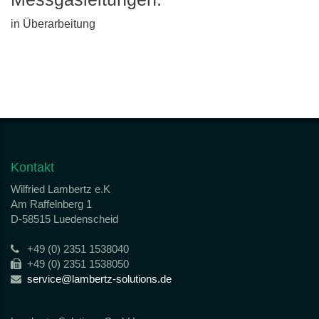
in Überarbeitung
Kontakt
Wilfried Lambertz e.K
Am Raffelnberg 1
D-58515 Luedenscheid
+49 (0) 2351 1538040
+49 (0) 2351 1538050
service@lambertz-solutions.de