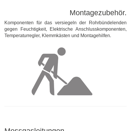
Montagezubehör.
Komponenten für das versiegeln der Rohrbündelenden
gegen Feuchtigkeit, Elektrische Anschlusskomponenten,
Temperaturregler, Klemmkästen und Montagehilfen.
Messgasleitungen.