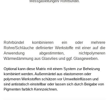
Messgasleitungen/
Rohrbündel.
Rohrbündel kombinieren ein oder mehrere
Rohre/Schläuche definierter Werkstoffe mit einer auf die
Anwendung abgestimmten, nichtpolymeren
Wärmedämmung aus Glasvlies und ggf. Glasgeweben.
Optional kann diese Matrix mit einem System zur Beheizung
kombiniert werden. Außenmäntel aus elastomeren oder
polymeren Werkstoffen schützen vor Umwelteinflüssen und
sind antistatisch einstellbar oder lassen sich durch Beigabe von
Pigmenten farblich Kennzeichnen.