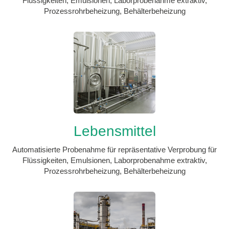
Flüssigkeiten, Emulsionen, Laborprobenahme extraktiv,
Prozessrohrbeheizung, Behälterbeheizung
Lebensmittel
Automatisierte Probenahme für repräsentative Verprobung für
Flüssigkeiten, Emulsionen, Laborprobenahme extraktiv,
Prozessrohrbeheizung, Behälterbeheizung