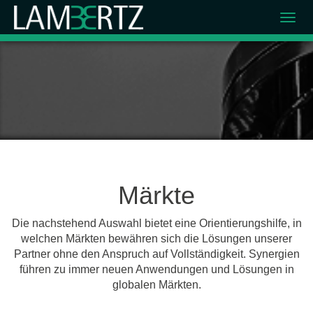
Märkte
Die nachstehend Auswahl bietet eine Orientierungshilfe, in
welchen Märkten bewähren sich die Lösungen unserer
Partner ohne den Anspruch auf Vollständigkeit. Synergien
führen zu immer neuen Anwendungen und Lösungen in
globalen Märkten.