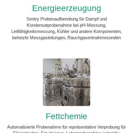
Energieerzeugung
Sentry Probenaufbereitung für Dampf und
Kondensatprobenahme bei pH-Messung,
Leitfähigkeitsmessung, Kühler und andere Komponenten,
beheizte Messgasleitungen, Rauchgasentnahmesonden
Fettchemie
Automatisierte Probenahme für repräsentative Verprobung für