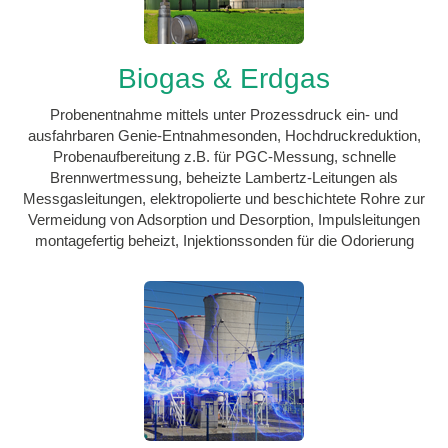
Biogas & Erdgas
Probenentnahme mittels unter Prozessdruck ein- und
ausfahrbaren Genie-Entnahmesonden, Hochdruckreduktion,
Probenaufbereitung z.B. für PGC-Messung, schnelle
Brennwertmessung, beheizte Lambertz-Leitungen als
Messgasleitungen, elektropolierte und beschichtete Rohre zur
Vermeidung von Adsorption und Desorption, Impulsleitungen
montagefertig beheizt, Injektionssonden für die Odorierung