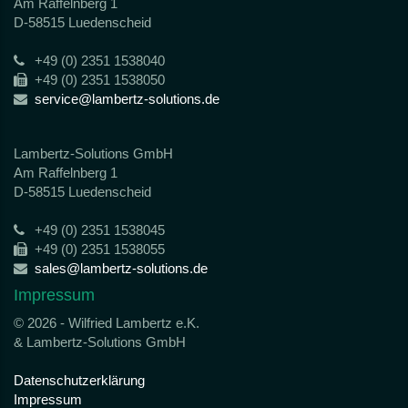
Am Raffelnberg 1
D-58515 Luedenscheid
+49 (0) 2351 1538040
+49 (0) 2351 1538050
service@lambertz-solutions.de
Lambertz-Solutions GmbH
Am Raffelnberg 1
D-58515 Luedenscheid
+49 (0) 2351 1538045
+49 (0) 2351 1538055
sales@lambertz-solutions.de
Impressum
© 2026 - Wilfried Lambertz e.K.
& Lambertz-Solutions GmbH
Datenschutzerklärung
Impressum