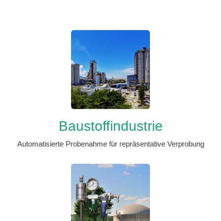
Baustoffindustrie
Automatisierte Probenahme für repräsentative Verprobung